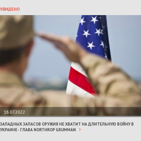
УВИДЕНО
18.07.2022
ЗАПАДНЫХ ЗАПАСОВ ОРУЖИЯ НЕ ХВАТИТ НА ДЛИТЕЛЬНУЮ ВОЙНУ В
УКРАИНЕ - ГЛАВА NORTHROP GRUMMAN