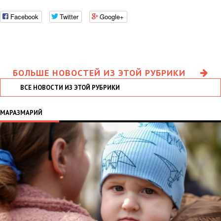
Facebook
Twitter
Google+
БОЛЬШЕ НОВОСТЕЙ ИЗ ЭТОЙ РУБРИКИ
ВСЕ НОВОСТИ ИЗ ЭТОЙ РУБРИКИ
МАРАЗМАРИЙ