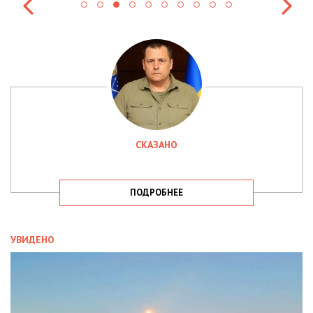
СКАЗАНО
ПОДРОБНЕЕ
УВИДЕНО