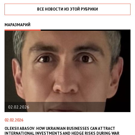
ВСЕ НОВОСТИ ИЗ ЭТОЙ РУБРИКИ
МАРАЗМАРИЙ
02.02.2026
02.02.2026
11
В
OLEKSII ABASOV: HOW UKRAINIAN BUSINESSES CAN ATTRACT
В
INTERNATIONAL INVESTMENTS AND HEDGE RISKS DURING WAR
В