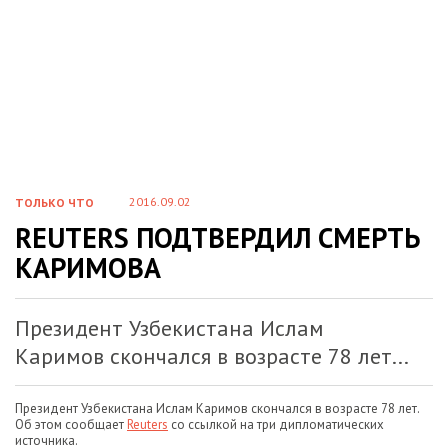
2016.09.02
ТОЛЬКО ЧТО
REUTERS ПОДТВЕРДИЛ СМЕРТЬ
КАРИМОВА
Президент Узбекистана Ислам
Каримов скончался в возрасте 78 лет...
Президент Узбекистана Ислам Каримов скончался в возрасте 78 лет.
Об этом сообщает
Reuters
со ссылкой на три дипломатических
источника.