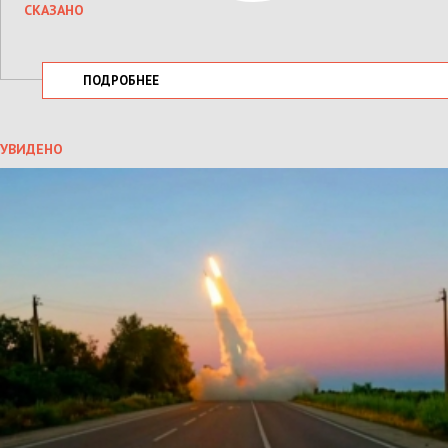
СКАЗАНО
ПОДРОБНЕЕ
УВИДЕНО