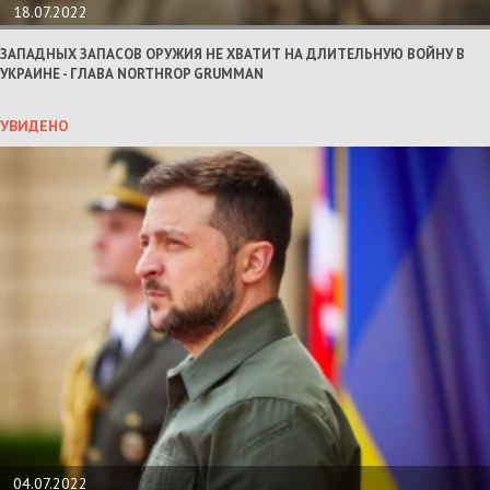
18.07.2022
ЗАПАДНЫХ ЗАПАСОВ ОРУЖИЯ НЕ ХВАТИТ НА ДЛИТЕЛЬНУЮ ВОЙНУ В
УКРАИНЕ - ГЛАВА NORTHROP GRUMMAN
УВИДЕНО
04.07.2022