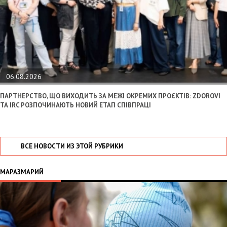
06.08.2026
ПАРТНЕРСТВО, ЩО ВИХОДИТЬ ЗА МЕЖІ ОКРЕМИХ ПРОЄКТІВ: ZDOROVI
ТА IRC РОЗПОЧИНАЮТЬ НОВИЙ ЕТАП СПІВПРАЦІ
ВСЕ НОВОСТИ ИЗ ЭТОЙ РУБРИКИ
МАРАЗМАРИЙ