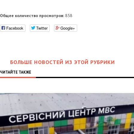
Общее количество просмотров:
858
Facebook
Twitter
Google+
БОЛЬШЕ НОВОСТЕЙ ИЗ ЭТОЙ РУБРИКИ
ЧИТАЙТЕ ТАКЖЕ