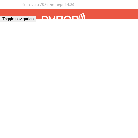
6 августа 2026, четверг 14:08
Toggle navigation