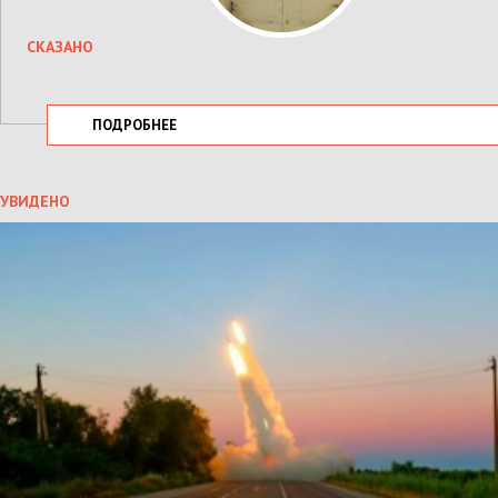
СКАЗАНО
ПОДРОБНЕЕ
УВИДЕНО