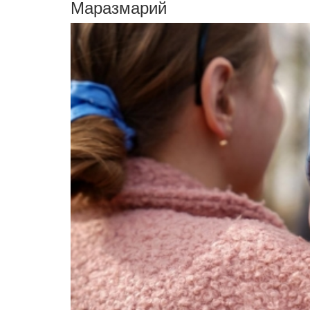
Маразмарий