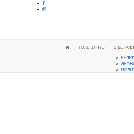
ТОЛЬКО ЧТО
В ДЕТАЛ
КУЛЬ
ЭКОН
ПОЛИ