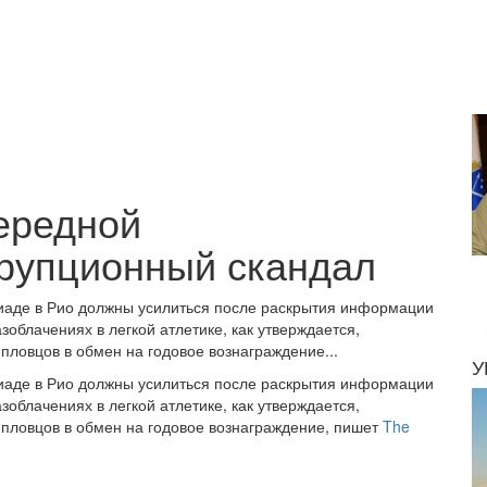
чередной
рупционный скандал
пиаде в Рио должны усилиться после раскрытия информации
зоблачениях в легкой атлетике, как утверждается,
 пловцов в обмен на годовое вознаграждение...
У
пиаде в Рио должны усилиться после раскрытия информации
зоблачениях в легкой атлетике, как утверждается,
 пловцов в обмен на годовое вознаграждение, пишет
The