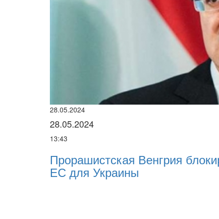
28.05.2024
28.05.2024
13:43
Прорашистская Венгрия блоки
ЕС для Украины