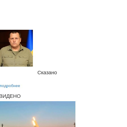
Сказано
подробнее
ВИДЕНО