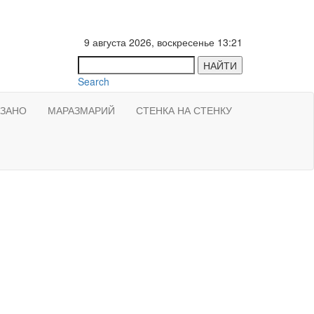
9 августа 2026, воскресенье 13:21
НАЙТИ
Search
АЗАНО
МАРАЗМАРИЙ
СТЕНКА НА СТЕНКУ