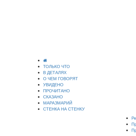
ТОЛЬКО ЧТО
В ДЕТАЛЯХ
О ЧЕМ ГОВОРЯТ
УВИДЕНО
ПРОЧИТАНО
СКАЗАНО
МАРАЗМАРИЙ
СТЕНКА НА СТЕНКУ
Ре
П
П