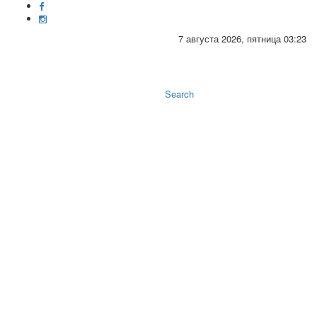
7 августа 2026, пятница 03:23
Toggle
naviga
Search