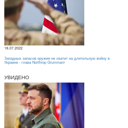
18.07.2022
Западных запасов оружия не хватит на длительную войну в
Украине - глава Northrop Grumman
УВИДЕНО