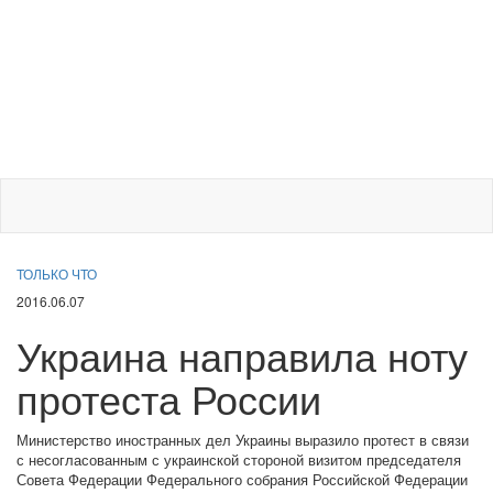
ТОЛЬКО ЧТО
2016.06.07
Украина направила ноту
протеста России
Министерство иностранных дел Украины выразило протест в связи
с несогласованным с украинской стороной визитом председателя
Совета Федерации Федерального собрания Российской Федерации