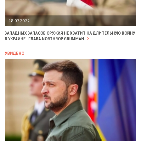
18.07.2022
ЗАПАДНЫХ ЗАПАСОВ ОРУЖИЯ НЕ ХВАТИТ НА ДЛИТЕЛЬНУЮ ВОЙНУ
В УКРАИНЕ - ГЛАВА NORTHROP GRUMMAN
УВИДЕНО