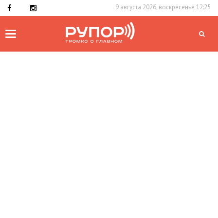
9 августа 2026, воскресенье 12:25
Toggle
navigation