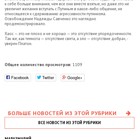
к себе больше внимания, чем все они вместе взятые, но даже это не
увеличит желания вступать с Путиным в какое-либо общение, не
относящееся к сдерживанию агрессивности путинизма.
Освобождение Надежды Савченко это наглядно
продемонстрировало.
Хаос — это не плохо и не хорошо — это отсутствие упорядоченности.
Так же, как темнота — отсутствие света, а зло — отсутствие добра», -
уверен Платон.
Общее количество просмотров:
1109
Facebook
Twitter
Google+
БОЛЬШЕ НОВОСТЕЙ ИЗ ЭТОЙ РУБРИКИ
ВСЕ НОВОСТИ ИЗ ЭТОЙ РУБРИКИ
МАРАЗМАРИЙ