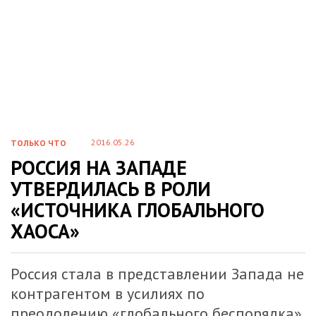
2016.05.26
ТОЛЬКО ЧТО
РОССИЯ НА ЗАПАДЕ
УТВЕРДИЛАСЬ В РОЛИ
«ИСТОЧНИКА ГЛОБАЛЬНОГО
ХАОСА»
Россия стала в представлении Запада не
контрагентом в усилиях по
преодолению «глобального беспорядка»,