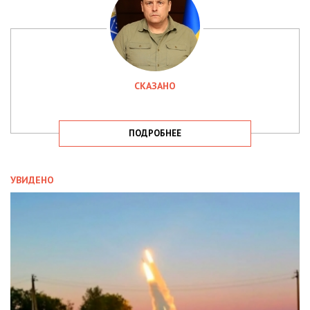
СКАЗАНО
ПОДРОБНЕЕ
УВИДЕНО