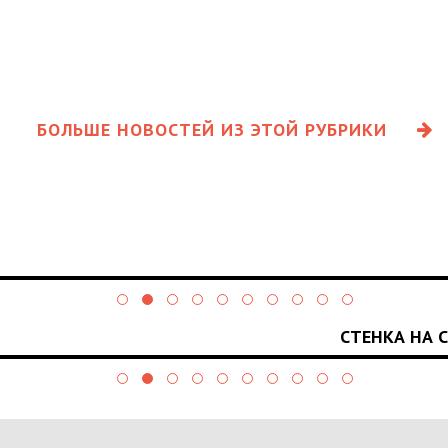
БОЛЬШЕ НОВОСТЕЙ ИЗ ЭТОЙ РУБРИКИ
СТЕНКА НА 