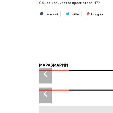
Общее количество просмотров:
472
Facebook
Twitter
Google+
МАРАЗМАРИЙ