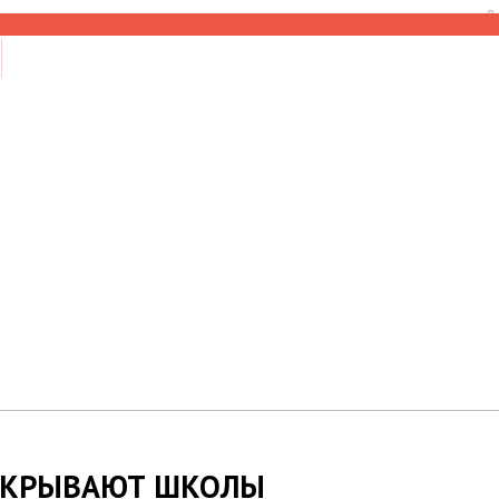
8
АКРЫВАЮТ ШКОЛЫ