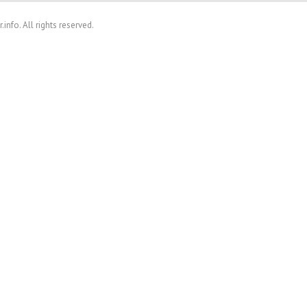
nfo. All rights reserved.