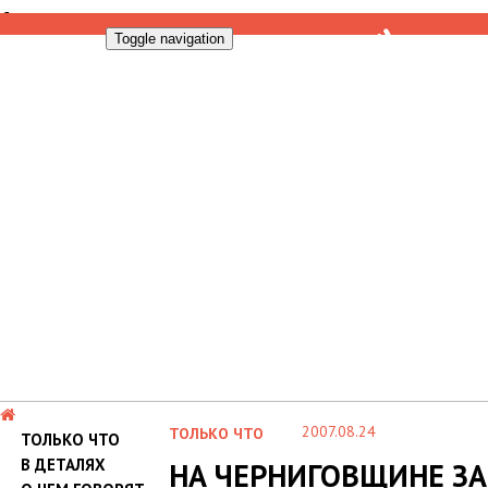
Toggle navigation
2007.08.24
ТОЛЬКО ЧТО
ТОЛЬКО ЧТО
В ДЕТАЛЯХ
НА ЧЕРНИГОВЩИНЕ З