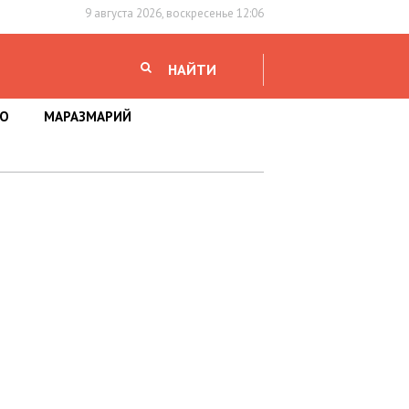
9 августа 2026, воскресенье 12:06
НАЙТИ
НО
МАРАЗМАРИЙ