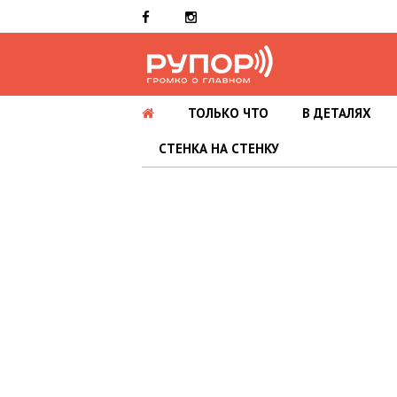
ТОЛЬКО ЧТО
В ДЕТАЛЯХ
СТЕНКА НА СТЕНКУ