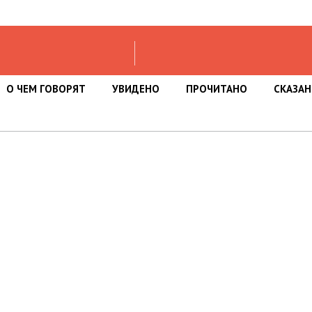
О ЧЕМ ГОВОРЯТ
УВИДЕНО
ПРОЧИТАНО
СКАЗА