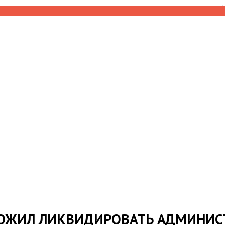
7
ОЖИЛ ЛИКВИДИРОВАТЬ АДМИНИС