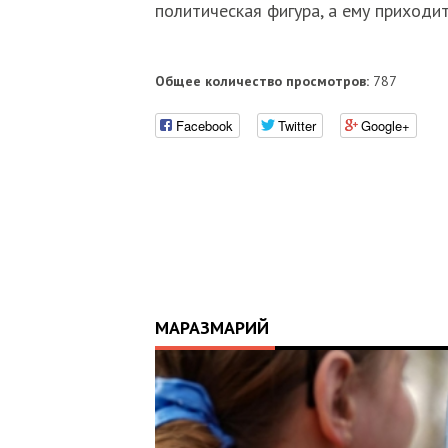
политическая фигура, а ему приходи
Общее количество просмотров:
787
Facebook
Twitter
Google+
МАРАЗМАРИЙ