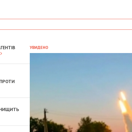
ГЕНТІВ
УВИДЕНО
 ПРОТИ
 ЗНИЩИТЬ