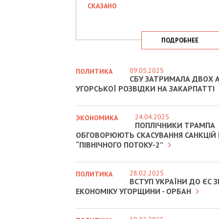
СКАЗАНО
ПОДРОБНЕЕ
09.05.2025
ПОЛИТИКА
СБУ ЗАТРИМАЛА ДВОХ А
УГОРСЬКОЇ РОЗВІДКИ НА ЗАКАРПАТТІ
24.04.2025
ЭКОНОМИКА
ПОПЛІЧНИКИ ТРАМПА
ОБГОВОРЮЮТЬ СКАСУВАННЯ САНКЦІЙ
“ПІВНІЧНОГО ПОТОКУ-2”
28.02.2025
ПОЛИТИКА
ВСТУП УКРАЇНИ ДО ЄС
ЕКОНОМІКУ УГОРЩИНИ - ОРБАН