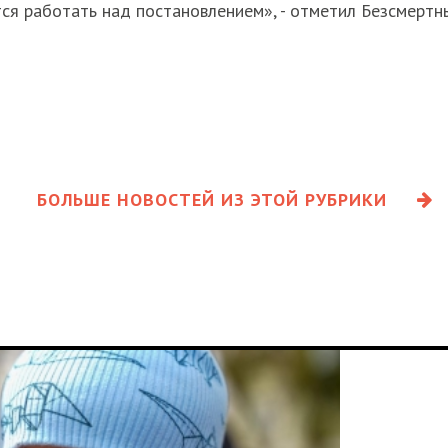
тся работать над постановлением», - отметил Безсмертн
БОЛЬШЕ НОВОСТЕЙ ИЗ ЭТОЙ РУБРИКИ