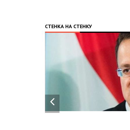
СТЕНКА НА СТЕНКУ
13:43
28.05.2024