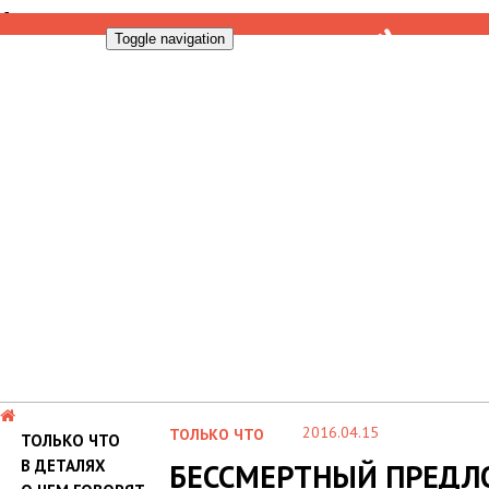
Toggle navigation
2016.04.15
ТОЛЬКО ЧТО
ТОЛЬКО ЧТО
В ДЕТАЛЯХ
БЕССМЕРТНЫЙ ПРЕДЛ