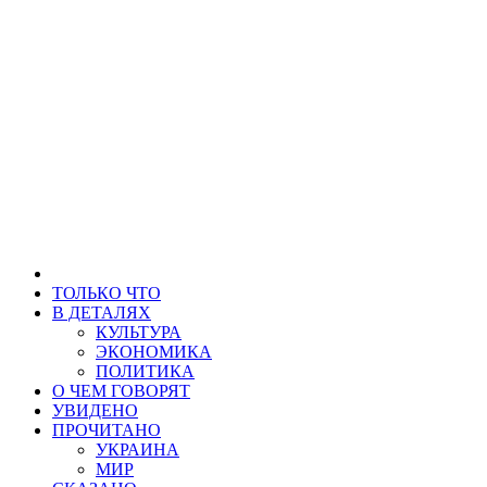
ТОЛЬКО ЧТО
В ДЕТАЛЯХ
КУЛЬТУРА
ЭКОНОМИКА
ПОЛИТИКА
О ЧЕМ ГОВОРЯТ
УВИДЕНО
ПРОЧИТАНО
УКРАИНА
МИР