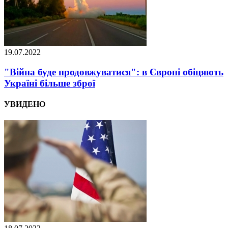
19.07.2022
"Війна буде продовжуватися": в Європі обіцяють
Україні більше зброї
УВИДЕНО