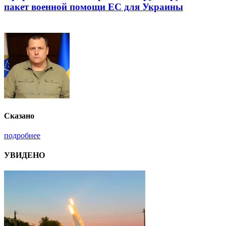
пакет военной помощи ЕС для Украины
Сказано
подробнее
УВИДЕНО