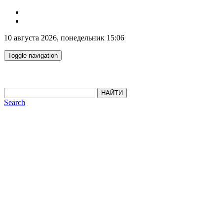
10 августа 2026, понедельник 15:06
Toggle navigation
НАЙТИ
Search