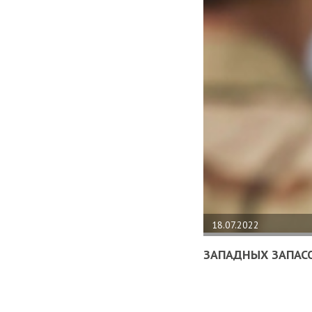
18.07.2022
ЗАПАДНЫХ ЗАПАСО