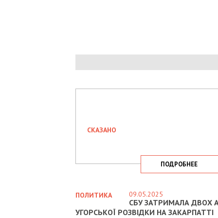
СКАЗАНО
ПОДРОБНЕЕ
09.05.2025
ПОЛИТИКА
СБУ ЗАТРИМАЛА ДВОХ А
УГОРСЬКОЇ РОЗВІДКИ НА ЗАКАРПАТТІ