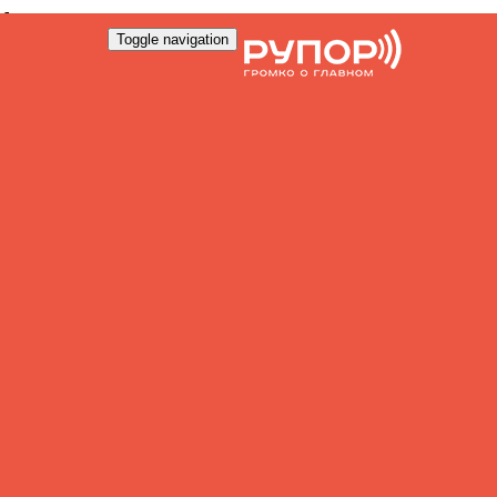
Toggle navigation