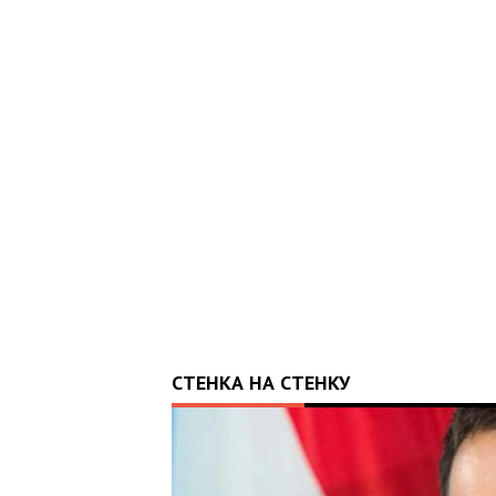
ОТРИМАВ
РАЇНІ
СТЕНКА НА СТЕНКУ