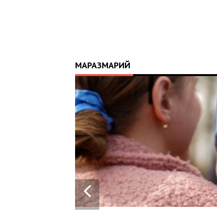
МАРАЗМАРИЙ