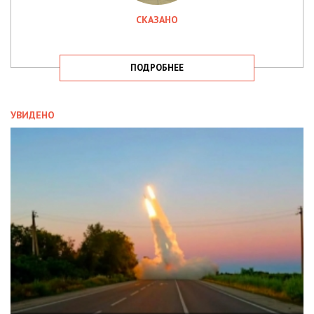
СКАЗАНО
ПОДРОБНЕЕ
УВИДЕНО