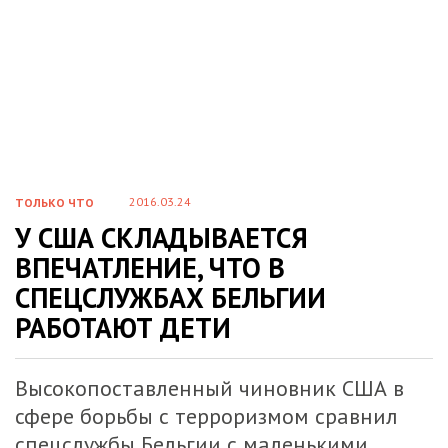
2016.03.24
ТОЛЬКО ЧТО
У США СКЛАДЫВАЕТСЯ
ВПЕЧАТЛЕНИЕ, ЧТО В
СПЕЦСЛУЖБАХ БЕЛЬГИИ
РАБОТАЮТ ДЕТИ
Высокопоставленный чиновник США в
сфере борьбы с терроризмом сравнил
спецслужбы Бельгии с маленькими