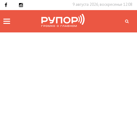
9 августа 2026, воскресенье 12:08
Toggle
navigation