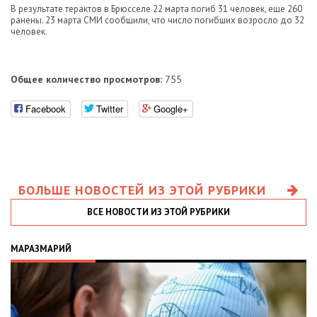
В результате терактов в Брюсселе 22 марта погиб 31 человек, еще 260
ранены. 23 марта СМИ сообщили, что число погибших возросло до 32
человек.
Общее количество просмотров:
755
Facebook
Twitter
Google+
БОЛЬШЕ НОВОСТЕЙ ИЗ ЭТОЙ РУБРИКИ
ВСЕ НОВОСТИ ИЗ ЭТОЙ РУБРИКИ
МАРАЗМАРИЙ