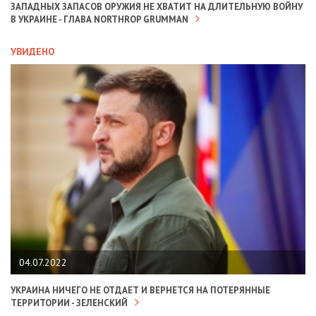
ЗАПАДНЫХ ЗАПАСОВ ОРУЖИЯ НЕ ХВАТИТ НА ДЛИТЕЛЬНУЮ ВОЙНУ
В УКРАИНЕ - ГЛАВА NORTHROP GRUMMAN
УВИДЕНО
04.07.2022
УКРАИНА НИЧЕГО НЕ ОТДАЕТ И ВЕРНЕТСЯ НА ПОТЕРЯННЫЕ
ТЕРРИТОРИИ - ЗЕЛЕНСКИЙ