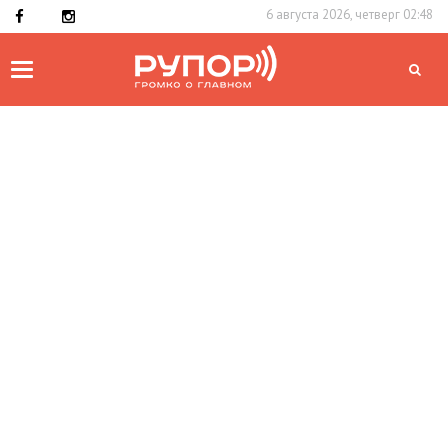
6 августа 2026, четверг 02:48
Toggle
navigation