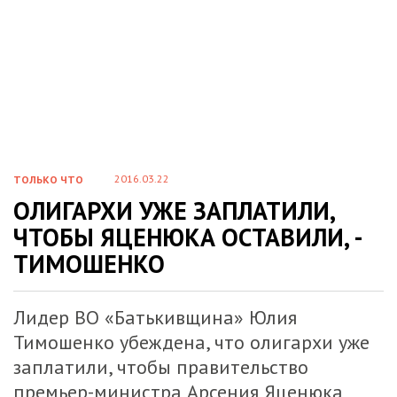
2016.03.22
ТОЛЬКО ЧТО
ОЛИГАРХИ УЖЕ ЗАПЛАТИЛИ,
ЧТОБЫ ЯЦЕНЮКА ОСТАВИЛИ, -
ТИМОШЕНКО
Лидер ВО «Батькивщина» Юлия
Тимошенко убеждена, что олигархи уже
заплатили, чтобы правительство
премьер-министра Арсения Яценюка