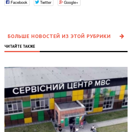
Facebook
Twitter
Google+
БОЛЬШЕ НОВОСТЕЙ ИЗ ЭТОЙ РУБРИКИ
ЧИТАЙТЕ ТАКЖЕ