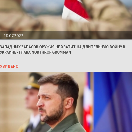
18.07.2022
ЗАПАДНЫХ ЗАПАСОВ ОРУЖИЯ НЕ ХВАТИТ НА ДЛИТЕЛЬНУЮ ВОЙНУ В
УКРАИНЕ - ГЛАВА NORTHROP GRUMMAN
УВИДЕНО