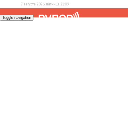
7 августа 2026, пятница 21:09
Toggle navigation