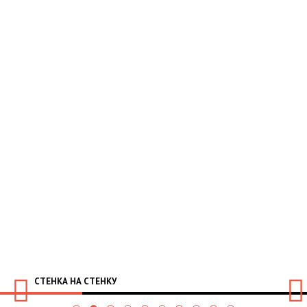
СТЕНКА НА СТЕНКУ