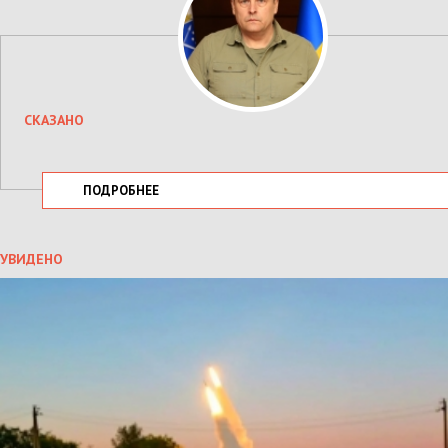
СКАЗАНО
ПОДРОБНЕЕ
УВИДЕНО