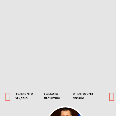
ТОЛЬКО ЧТО
В ДЕТАЛЯХ
О ЧЕМ ГОВОРЯТ
УВИДЕНО
ПРОЧИТАНО
СКАЗАНО