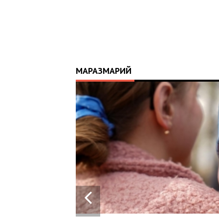
МАРАЗМАРИЙ