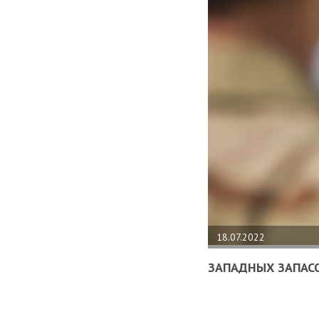
18.07.2022
ЗАПАДНЫХ ЗАПАСО