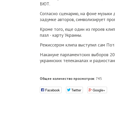
БЮТ.
Согласно сценарию, на фоне музыки д
задумке авторов, символизирует про
Кроме того, еще один из героев кли
пазл - карту Украины.
Режиссером клипа выступил сам Пота
Накануне парламентских выборов 20
украинских телеканалах и радиостан
Общее количество просмотров:
745
Facebook
Twitter
Google+