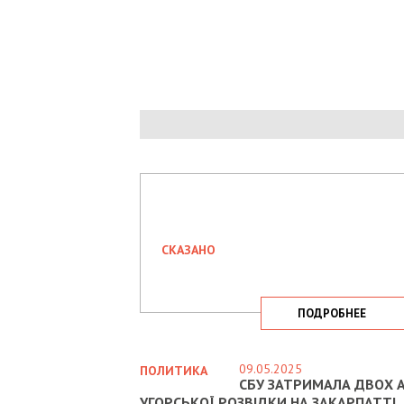
СКАЗАНО
ПОДРОБНЕЕ
09.05.2025
ПОЛИТИКА
СБУ ЗАТРИМАЛА ДВОХ А
УГОРСЬКОЇ РОЗВІДКИ НА ЗАКАРПАТТІ