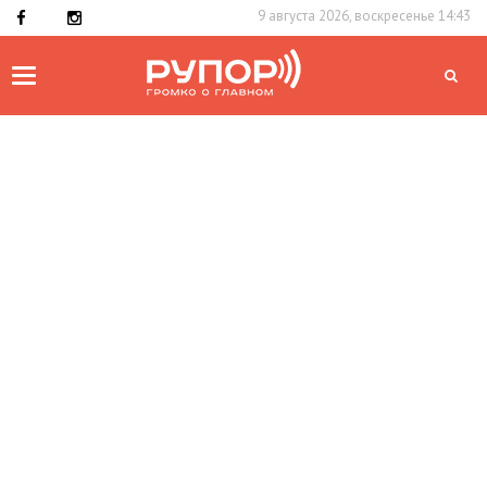
9 августа 2026, воскресенье 14:43
Toggle
navigation