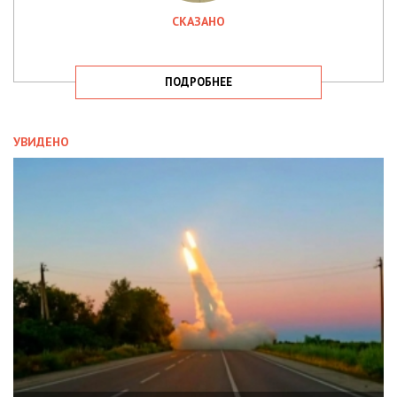
СКАЗАНО
ПОДРОБНЕЕ
УВИДЕНО