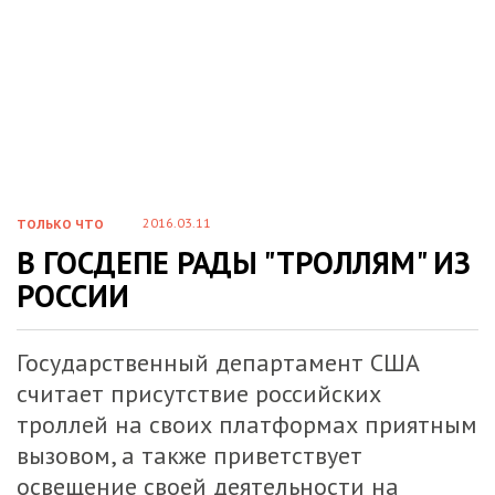
2016.03.11
ТОЛЬКО ЧТО
В ГОСДЕПЕ РАДЫ "ТРОЛЛЯМ" ИЗ
РОССИИ
Государственный департамент США
считает присутствие российских
троллей на своих платформах приятным
вызовом, а также приветствует
освещение своей деятельности на