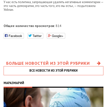
У нас есть политика, запрещающая удалять негативные комментарии —
это часть демократии, это часть того, кто мы есть», — подытожила
Уэйлан.
Общее количество просмотров:
814
Facebook
Twitter
Google+
БОЛЬШЕ НОВОСТЕЙ ИЗ ЭТОЙ РУБРИКИ
ВСЕ НОВОСТИ ИЗ ЭТОЙ РУБРИКИ
МАРАЗМАРИЙ