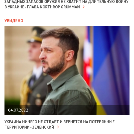
ЗАПАДНЫХ ЗАПАСОВ ОРУЖИЯ НЕ ХВАТИТ НА ДЛИТЕЛЬНУЮ ВОЙНУ
В УКРАИНЕ - ГЛАВА NORTHROP GRUMMAN
УВИДЕНО
04.07.2022
УКРАИНА НИЧЕГО НЕ ОТДАЕТ И ВЕРНЕТСЯ НА ПОТЕРЯННЫЕ
ТЕРРИТОРИИ - ЗЕЛЕНСКИЙ