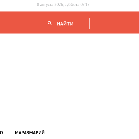
8 августа 2026, суббота 07:17
НАЙТИ
НО
МАРАЗМАРИЙ