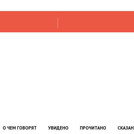
О ЧЕМ ГОВОРЯТ
УВИДЕНО
ПРОЧИТАНО
СКАЗА