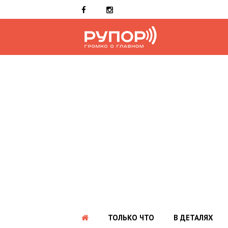
ТОЛЬКО ЧТО
В ДЕТАЛЯХ