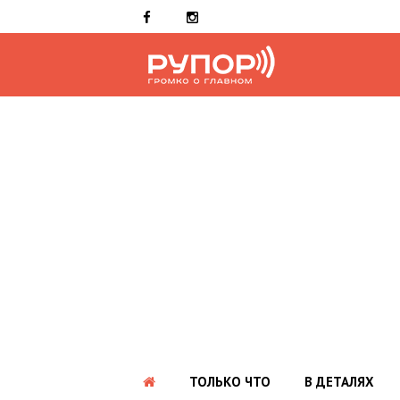
ТОЛЬКО ЧТО
В ДЕТАЛЯХ