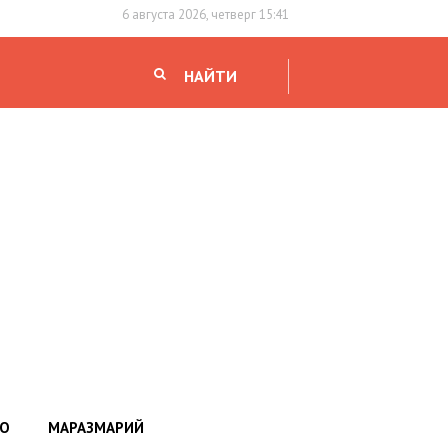
6 августа 2026, четверг 15:41
НАЙТИ
НО
МАРАЗМАРИЙ