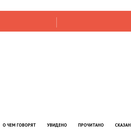
О ЧЕМ ГОВОРЯТ
УВИДЕНО
ПРОЧИТАНО
СКАЗА