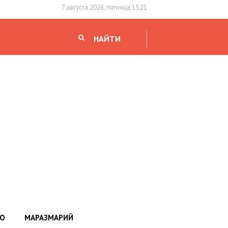
7 августа 2026, пятница 15:21
НАЙТИ
НО
МАРАЗМАРИЙ