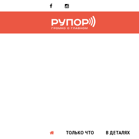
ТОЛЬКО ЧТО
В ДЕТАЛЯХ