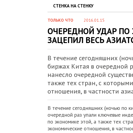
СТЕНКА НА СТЕНКУ
ТОЛЬКО ЧТО
2016.01.15
ОЧЕРЕДНОЙ УДАР ПО
ЗАЦЕПИЛ ВЕСЬ АЗИАТ
В течение сегодняшних (ноч
биржах Китая в очередной р
нанесло очередной существе
также тех стран, с которым
отношения, в частности ази
В течение сегодняшних (ночью по ки
очередной раз упали ключевые инде
по экономике этой, а также тех стр
экономические отношения, в частнос