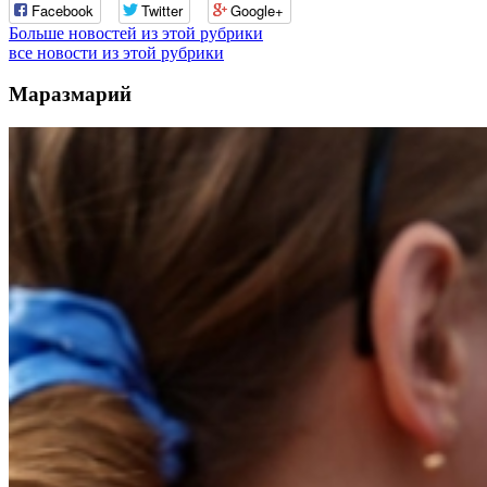
Facebook
Twitter
Google+
Больше новостей из этой рубрики
все новости из этой рубрики
Маразмарий