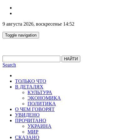
9 августа 2026, воскресенье 14:52
Toggle navigation
НАЙТИ
Search
ТОЛЬКО ЧТО
В ДЕТАЛЯХ
КУЛЬТУРА
ЭКОНОМИКА
ПОЛИТИКА
О ЧЕМ ГОВОРЯТ
УВИДЕНО
ПРОЧИТАНО
УКРАИНА
МИР
СКАЗАНО