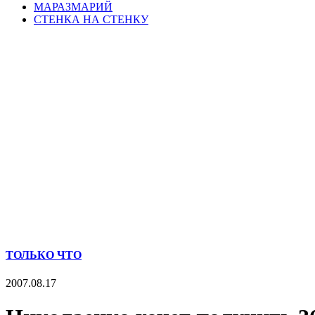
МАРАЗМАРИЙ
СТЕНКА НА СТЕНКУ
ТОЛЬКО ЧТО
2007.08.17