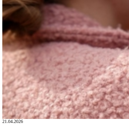
02.02.2026