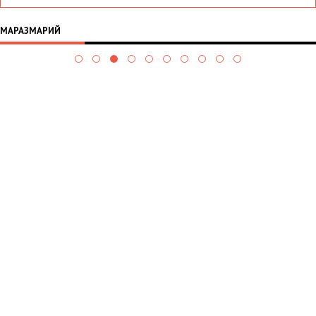
МАРАЗМАРИЙ