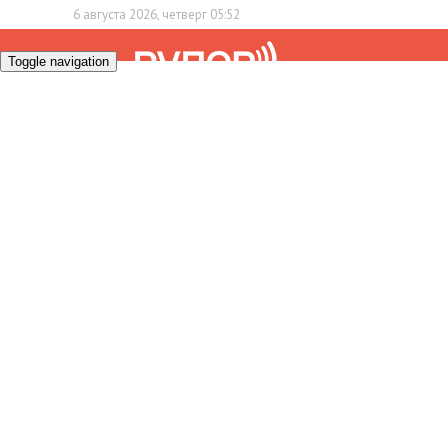
6 августа 2026, четверг 05:52
Toggle navigation