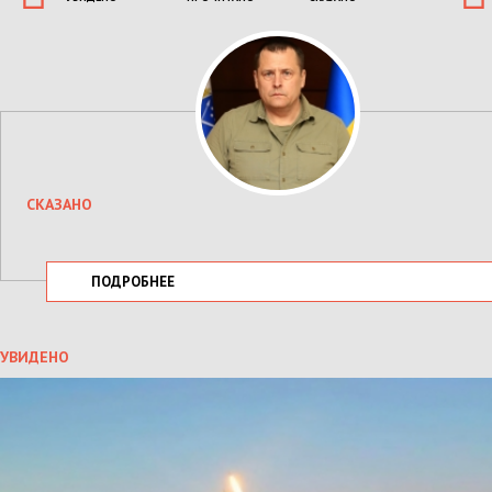
СКАЗАНО
ПОДРОБНЕЕ
УВИДЕНО