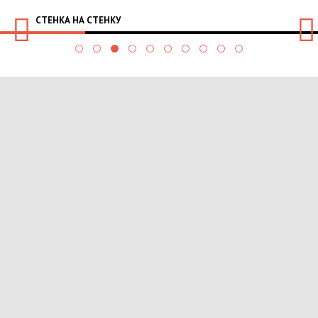
СТЕНКА НА СТЕНКУ