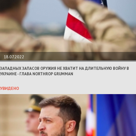
18.07.2022
ЗАПАДНЫХ ЗАПАСОВ ОРУЖИЯ НЕ ХВАТИТ НА ДЛИТЕЛЬНУЮ ВОЙНУ В
УКРАИНЕ - ГЛАВА NORTHROP GRUMMAN
УВИДЕНО