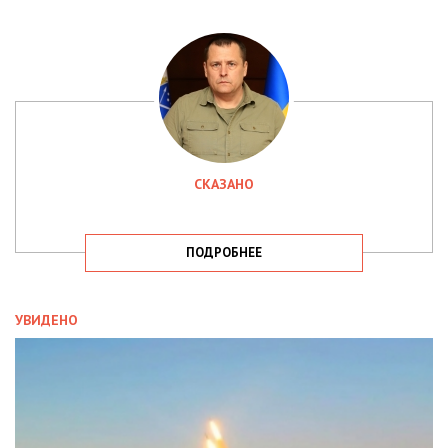
СКАЗАНО
ПОДРОБНЕЕ
УВИДЕНО