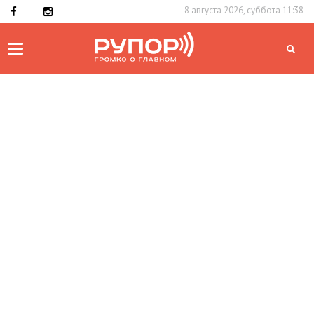
8 августа 2026, суббота 11:38
Toggle
navigation