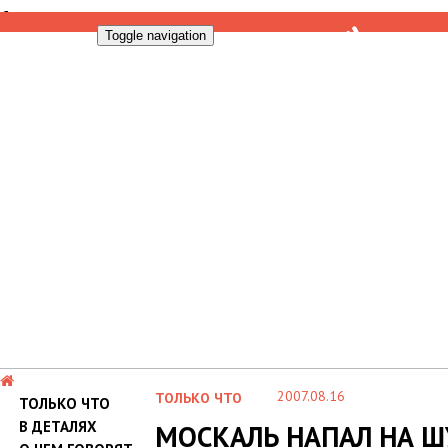
Toggle navigation
2007.08.16
ТОЛЬКО ЧТО
ТОЛЬКО ЧТО
В ДЕТАЛЯХ
МОСКАЛЬ НАПАЛ НА 