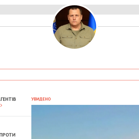
ГЕНТІВ
УВИДЕНО
 ПРОТИ