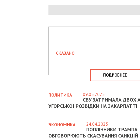
СКАЗАНО
ПОДРОБНЕЕ
09.05.2025
ПОЛИТИКА
СБУ ЗАТРИМАЛА ДВОХ А
УГОРСЬКОЇ РОЗВІДКИ НА ЗАКАРПАТТІ
24.04.2025
ЭКОНОМИКА
ПОПЛІЧНИКИ ТРАМПА
ОБГОВОРЮЮТЬ СКАСУВАННЯ САНКЦІЙ