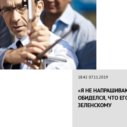
18:42 07.11.2019
«Я НЕ НАПРАШИВАЮ
ОБИДЕЛСЯ, ЧТО ЕГ
ЗЕЛЕНСКОМУ