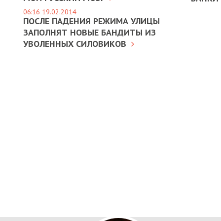
06:16 19.02.2014
ПОСЛЕ ПАДЕНИЯ РЕЖИМА УЛИЦЫ
ЗАПОЛНЯТ НОВЫЕ БАНДИТЫ ИЗ
УВОЛЕННЫХ СИЛОВИКОВ