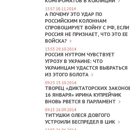
КОМПРОМАТОВ В КОАЛИЦИИ
13:57 18.11.2014
А ПОЧЕМУ ЭТО УДАР ПО
РОССИЙСКИМ КОЛОННАМ
СПРОВОЦИРУЕТ ВОЙНУ С РФ, ЕСЛИ
РОССИЯ НЕ ПРИЗНАЕТ, ЧТО ЭТО ЕЕ
ВОЙСКА?
13:53 29.10.2014
РОССИЯ НУТРОМ ЧУВСТВУЕТ
УГРОЗУ В УКРАИНЕ: ЧТО
УКРАИНЦАМ УДАСТСЯ ВЫБРАТЬСЯ
ИЗ ЭТОГО БОЛОТА
09:25 13.10.2014
ТВОРЕЦ «ДИКТАТОРСКИХ ЗАКОНО
16 ЯНВАРЯ» ИРИНА КУПРЕЙЧИК
ВНОВЬ РВЕТСЯ В ПАРЛАМЕНТ
09:13 26.09.2014
ТИТУШКИ ОЛЕСЯ ДОВГОГО
УСТРОИЛИ БЕСПРЕДЕЛ В ЦИК