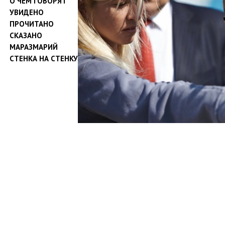
О ЧЕМ ГОВОРЯТ
УВИДЕНО
ПРОЧИТАНО
СКАЗАНО
МАРАЗМАРИЙ
СТЕНКА НА СТЕНКУ