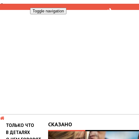
Toggle navigation
СКАЗАНО
ТОЛЬКО ЧТО
В ДЕТАЛЯХ