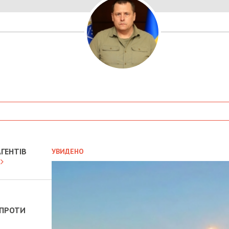
ГЕНТІВ
УВИДЕНО
 ПРОТИ