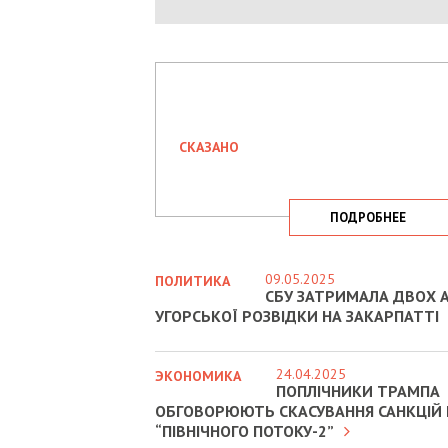
СКАЗАНО
ПОДРОБНЕЕ
09.05.2025
ПОЛИТИКА
СБУ ЗАТРИМАЛА ДВОХ А
УГОРСЬКОЇ РОЗВІДКИ НА ЗАКАРПАТТІ
24.04.2025
ЭКОНОМИКА
ПОПЛІЧНИКИ ТРАМПА
ОБГОВОРЮЮТЬ СКАСУВАННЯ САНКЦІЙ
“ПІВНІЧНОГО ПОТОКУ-2”