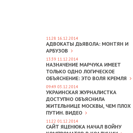
11:28 16.12.2014
АДВОКАТЫ ДЬЯВОЛА: МОНТЯН И
АРБУЗОВ
13:39 11.12.2014
НАЗНАЧЕНИЕ МАРЧУКА ИМЕЕТ
ТОЛЬКО ОДНО ЛОГИЧЕСКОЕ
ОБЪЯСНЕНИЕ: ЭТО ВОЛЯ КРЕМЛЯ
09:49 03.12.2014
УКРАИНСКАЯ ЖУРНАЛИСТКА
ДОСТУПНО ОБЪЯСНИЛА
ЖИТЕЛЬНИЦЕ МОСКВЫ, ЧЕМ ПЛОХ
ПУТИН. ВИДЕО
11:22 01.12.2014
САЙТ ЯЦЕНЮКА НАЧАЛ ВОЙНУ