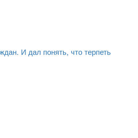
ждан. И дал понять, что терпеть