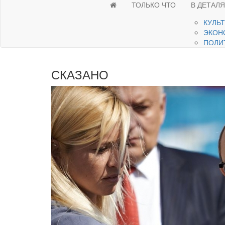
ТОЛЬКО ЧТО
В ДЕТАЛ
КУЛЬ
ЭКОН
ПОЛИ
СКАЗАНО