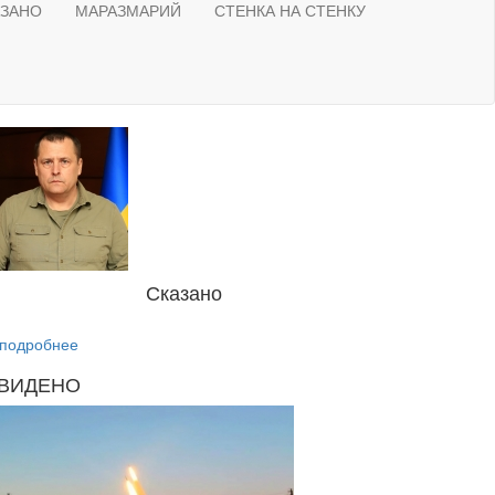
АЗАНО
МАРАЗМАРИЙ
СТЕНКА НА СТЕНКУ
Сказано
подробнее
ВИДЕНО