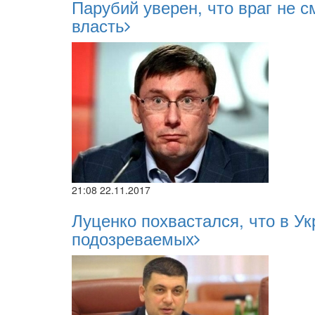
Парубий уверен, что враг не 
власть
21:08 22.11.2017
Луценко похвастался, что в Ук
подозреваемых