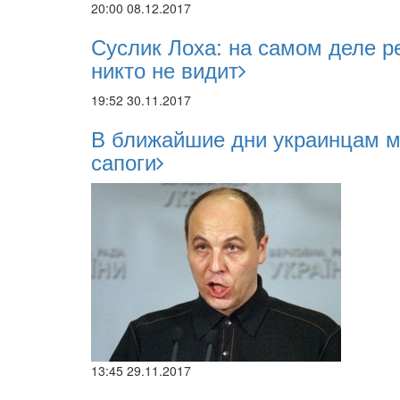
20:00 08.12.2017
Суслик Лоха: на самом деле р
никто не видит
19:52 30.11.2017
В ближайшие дни украинцам м
сапоги
13:45 29.11.2017