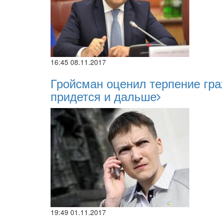
16:45 08.11.2017
Гройсман оценил терпение гра
придется и дальше
19:49 01.11.2017