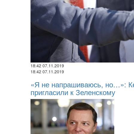
18:42 07.11.2019
18:42 07.11.2019
«Я не напрашиваюсь, но…»: Ке
пригласили к Зеленскому