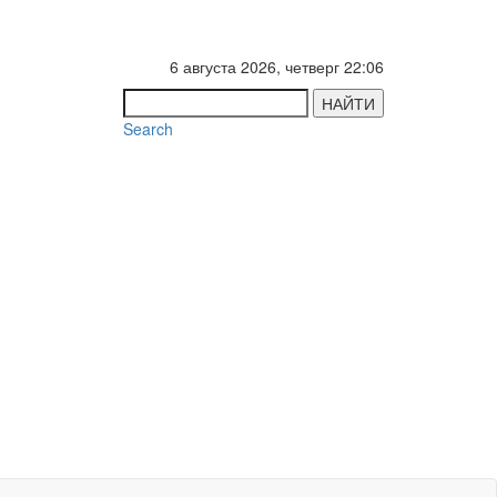
6 августа 2026, четверг 22:06
НАЙТИ
Search