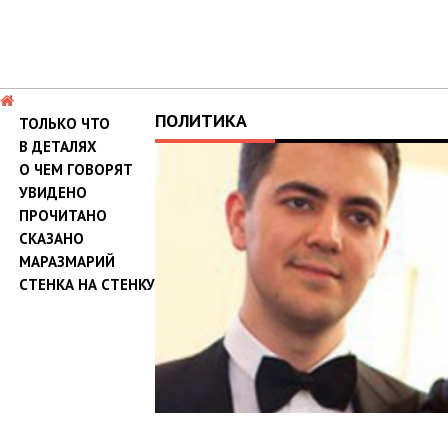
ПОЛИТИКА
ТОЛЬКО ЧТО
В ДЕТАЛЯХ
О ЧЕМ ГОВОРЯТ
УВИДЕНО
ПРОЧИТАНО
СКАЗАНО
МАРАЗМАРИЙ
СТЕНКА НА СТЕНКУ