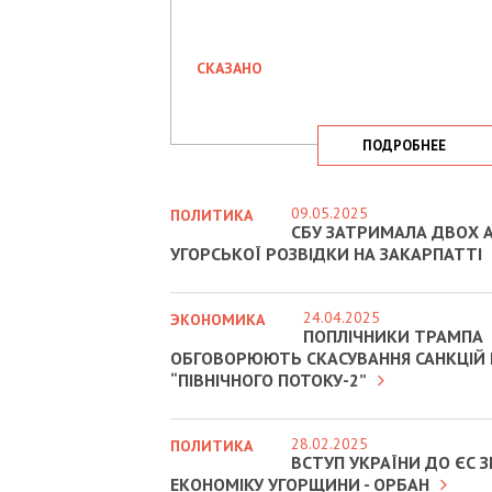
СКАЗАНО
ПОДРОБНЕЕ
09.05.2025
ПОЛИТИКА
СБУ ЗАТРИМАЛА ДВОХ А
УГОРСЬКОЇ РОЗВІДКИ НА ЗАКАРПАТТІ
24.04.2025
ЭКОНОМИКА
ПОПЛІЧНИКИ ТРАМПА
ОБГОВОРЮЮТЬ СКАСУВАННЯ САНКЦІЙ
“ПІВНІЧНОГО ПОТОКУ-2”
28.02.2025
ПОЛИТИКА
ВСТУП УКРАЇНИ ДО ЄС
ЕКОНОМІКУ УГОРЩИНИ - ОРБАН