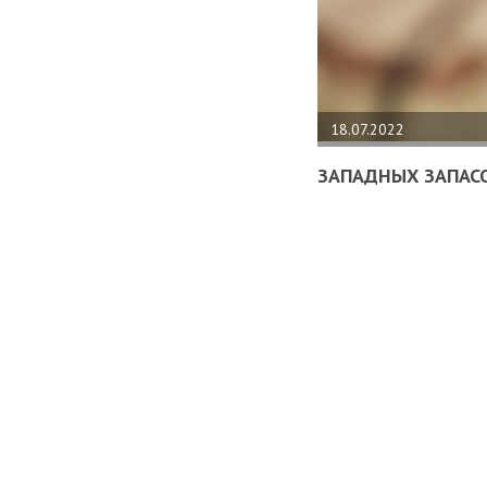
18.07.2022
ЗАПАДНЫХ ЗАПАСО