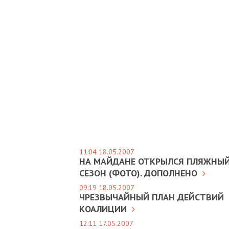
11:04 18.05.2007
НА МАЙДАНЕ ОТКРЫЛСЯ ПЛЯЖНЫ
СЕЗОН (ФОТО). ДОПОЛНЕНО
09:19 18.05.2007
ЧРЕЗВЫЧАЙНЫЙ ПЛАН ДЕЙСТВИЙ
КОАЛИЦИИ
12:11 17.05.2007