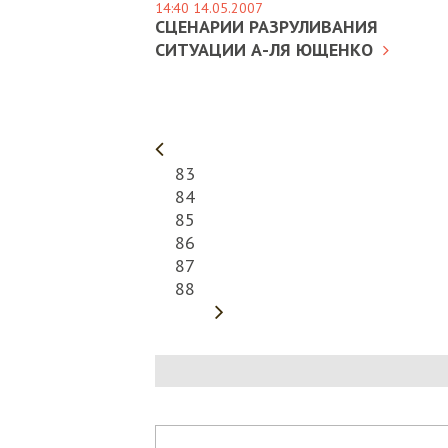
14:40 14.05.2007
СЦЕНАРИИ РАЗРУЛИВАНИЯ
СИТУАЦИИ А-ЛЯ ЮЩЕНКО
83
84
85
86
87
88