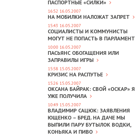
ПАСПОРТНЫЕ «СИЛКИ»
16:52 16.05.2007
НА МОБИЛКИ НАЛОЖАТ ЗАПРЕТ
15:43 16.05.2007
СОЦИАЛИСТЫ И КОММУНИСТЫ
МОГУТ НЕ ПОПАСТЬ В ПАРЛАМЕНТ
10:00 16.05.2007
ПАСЬЯНС ОБОГАЩЕНИЯ ИЛИ
ЗАПРАВИЛЫ ИГРЫ
15:58 15.05.2007
КРИЗИС НА РАСПУТЬЕ
15:26 15.05.2007
ОКСАНА БАЙРАК: СВОЙ «ОСКАР» Я
УЖЕ ПОЛУЧИЛА
10:49 15.05.2007
ВЛАДИМИР САЦЮК: ЗАЯВЛЕНИЯ
ЮЩЕНКО – БРЕД. НА ДАЧЕ МЫ
ВЫПИЛИ ПАРУ БУТЫЛОК ВОДКИ,
КОНЬЯКА И ПИВО