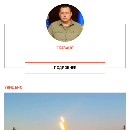
СКАЗАНО
ПОДРОБНЕЕ
УВИДЕНО