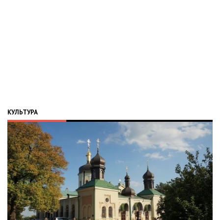
КУЛЬТУРА