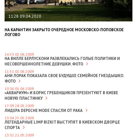
11:28 09.04.2020
НА КАРАНТИН ЗАКРЫТО ОЧЕРЕДНОЕ МОСКОВСКО-ПОПОВСКОЕ
ЛОГОВО
14:53 02.06.2009
НА ВИЛЛЕ БЕРЛУСКОНИ РАЗВЛЕКАЛИСЬ ГОЛЫЕ ПОЛИТИКИ И
НЕСОВЕРШЕННОЛЕТНИЕ ДЕВУШКИ. ФОТО
11:51 02.06.2009
АНИ ЛОРАК ПОКАЗАЛА СВОЕ БУДУЩЕЕ СЕМЕЙНОЕ ГНЕЗДЫШКО.
ФОТО
10:36 01.06.2009
«АКВАРИУМ» И БОРИС ГРЕБЕНЩИКОВ ПРЕЗЕНТУЮТ В КИЕВЕ
НОВУЮ ПЛАСТИНКУ
17:09 28.05.2009
ЛИДЕРА DEPECHE MODE СПАСЛИ ОТ РАКА
13:04 25.05.2009
ЛЕГЕНДАРНЫЕ LIMP BIZKIT ВЫСТУПЯТ В КИЕВСКОМ ДВОРЦЕ
СПОРТА
13:32 21.05.2009