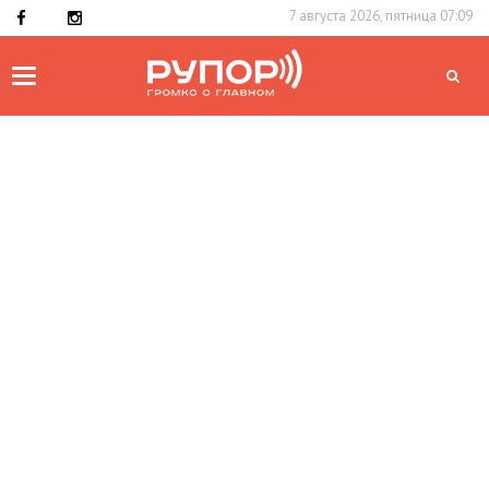
7 августа 2026, пятница 07:09
Toggle
navigation