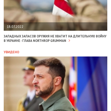
18.07.2022
ЗАПАДНЫХ ЗАПАСОВ ОРУЖИЯ НЕ ХВАТИТ НА ДЛИТЕЛЬНУЮ ВОЙНУ
В УКРАИНЕ - ГЛАВА NORTHROP GRUMMAN
УВИДЕНО