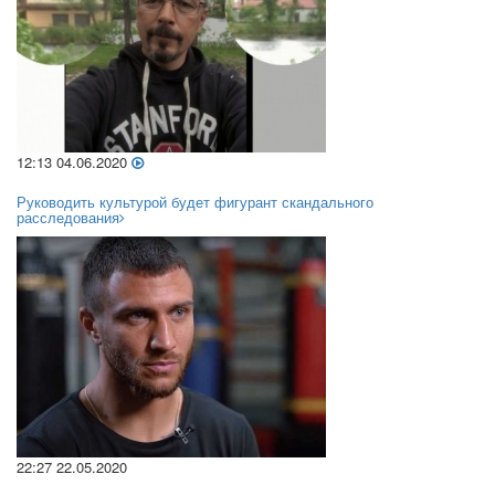
12:13 04.06.2020
Руководить культурой будет фигурант скандального
расследования
22:27 22.05.2020