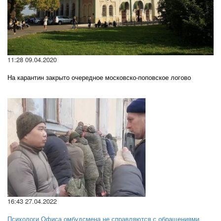
11:28 09.04.2020
На карантин закрыто очередное московско-поповское логово
16:43 27.04.2022
Психологи Офиса омбудсмена не справляются с обращениями