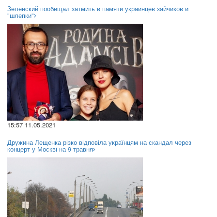
Зеленский пообещал затмить в памяти украинцев зайчиков и
"шлепки"
15:57 11.05.2021
Дружина Лещенка різко відповіла українцям на скандал через
концерт у Москві на 9 травня