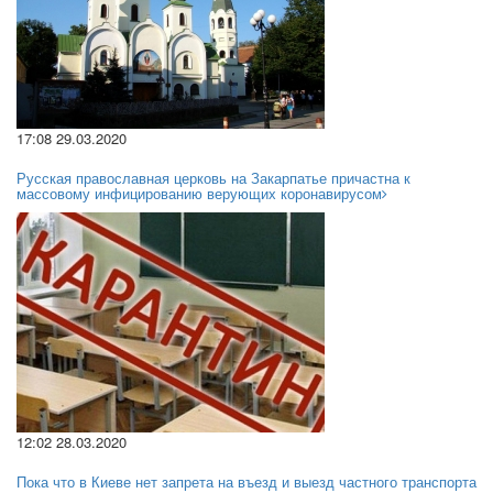
17:08 29.03.2020
Русская православная церковь на Закарпатье причастна к
массовому инфицированию верующих коронавирусом
12:02 28.03.2020
Пока что в Киеве нет запрета на въезд и выезд частного транспорта