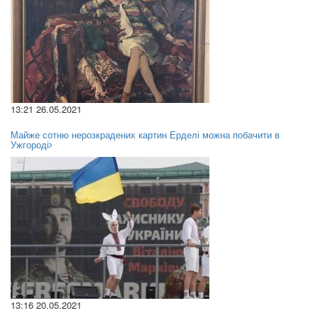
13:21 26.05.2021
Майже сотню нерозкрадених картин Ерделі можна побачити в
Ужгороді
13:16 20.05.2021