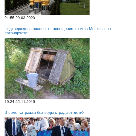
21:55 20.03.2020
Подтверждена опасность посещения храмов Московского
патриархата
19:24 22.11.2019
В селе Катражка без воды страдают дети