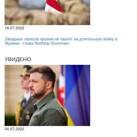
18.07.2022
Западных запасов оружия не хватит на длительную войну в
Украине - глава Northrop Grumman
УВИДЕНО
04.07.2022