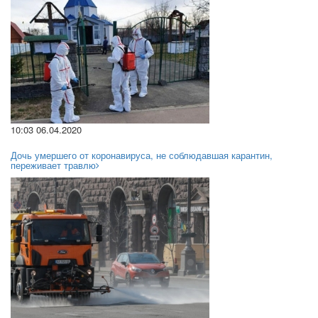
10:03 06.04.2020
Дочь умершего от коронавируса, не соблюдавшая карантин,
переживает травлю