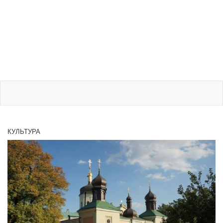
КУЛЬТУРА