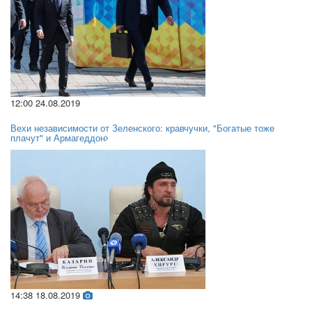
12:00 24.08.2019
Вехи независимости от Зеленского: кравчучки, "Богатые тоже
плачут" и Армагеддон
14:38 18.08.2019