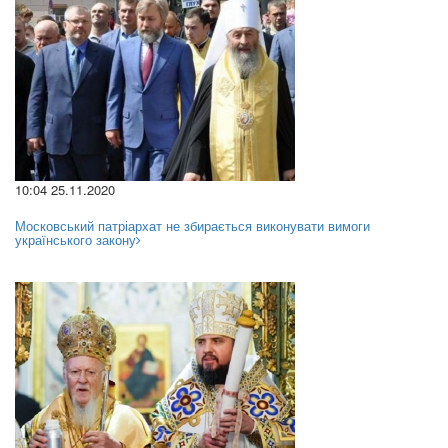
10:04 25.11.2020
Московський патріархат не збирається виконувати вимоги
українського закону