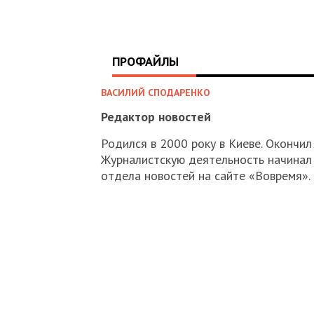
ПРОФАЙЛЫ
ВАСИЛИЙ СПОДАРЕНКО
Редактор новостей
Родился в 2000 року в Киеве. Окончи
Журналистскую деятельность начинал 
отдела новостей на сайте «Вовремя». 