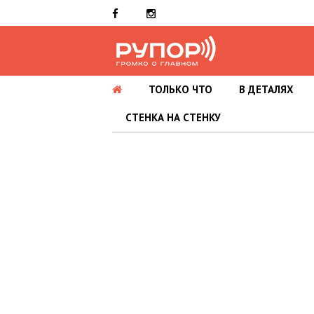
ТОЛЬКО ЧТО
В ДЕТАЛЯХ
СТЕНКА НА СТЕНКУ