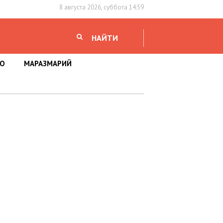
8 августа 2026, суббота 14:59
НАЙТИ
НО
МАРАЗМАРИЙ